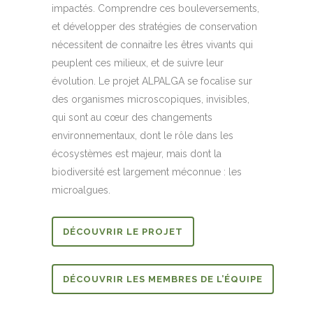
impactés. Comprendre ces bouleversements,
et développer des stratégies de conservation
nécessitent de connaitre les êtres vivants qui
peuplent ces milieux, et de suivre leur
évolution. Le projet ALPALGA se focalise sur
des organismes microscopiques, invisibles,
qui sont au cœur des changements
environnementaux, dont le rôle dans les
écosystèmes est majeur, mais dont la
biodiversité est largement méconnue : les
microalgues.
DÉCOUVRIR LE PROJET
DÉCOUVRIR LES MEMBRES DE L’ÉQUIPE