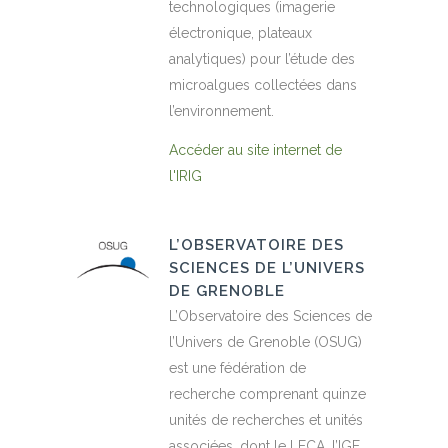
technologiques (imagerie
électronique, plateaux
analytiques) pour l’étude des
microalgues collectées dans
l’environnement.
Accéder au site internet de
l'IRIG
L’OBSERVATOIRE DES
SCIENCES DE L’UNIVERS
DE GRENOBLE
L’Observatoire des Sciences de
l’Univers de Grenoble (OSUG)
est une fédération de
recherche comprenant quinze
unités de recherches et unités
associées, dont le LECA, l’IGE,