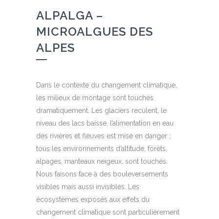
ALPALGA –
MICROALGUES DES
ALPES
Dans le contexte du changement climatique,
les milieux de montage sont touchés
dramatiquement. Les glaciers reculent, le
niveau des lacs baisse, l’alimentation en eau
des rivières et fleuves est mise en danger ;
tous les environnements d’altitude, forêts,
alpages, manteaux neigeux, sont touchés.
Nous faisons face à des bouleversements
visibles mais aussi invisibles. Les
écosystèmes exposés aux effets du
changement climatique sont particulièrement