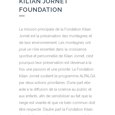
KILIAN JORNET
FOUNDATION
La mission principale de la Fondation Kilian
Jornet est la préservation des montagnes et
de leur environnement. Les montagnes ont
joué un rôle essentiel dans la croissance
sportive et personnelle de Kilian Jornet, c’est
pourquoi leur préservation est devenue à la
fois une passion et une priorité. La Fondation
Kilian Jornet soutient le programme ALPALGA
par deux actions prioritaires. D’une part elle
aide à la diffusion de la science au public et
aux enfants, afin de sensibiliser au fait que la
neige est vivante et que ce bien commun doit
être respecté. D’autre part la Fondation Kilian