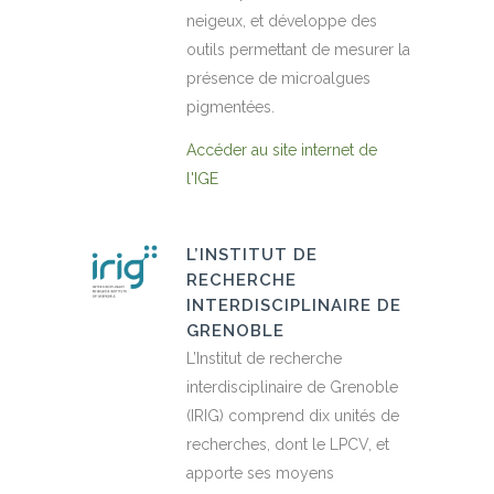
neigeux, et développe des
outils permettant de mesurer la
présence de microalgues
pigmentées.
Accéder au site internet de
l'IGE
L’INSTITUT DE
RECHERCHE
INTERDISCIPLINAIRE DE
GRENOBLE
L’Institut de recherche
interdisciplinaire de Grenoble
(IRIG) comprend dix unités de
recherches, dont le LPCV, et
apporte ses moyens