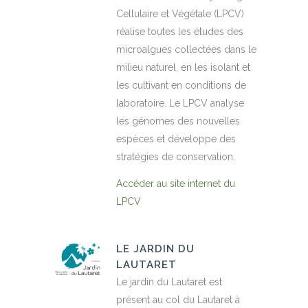
Cellulaire et Végétale (LPCV)
réalise toutes les études des
microalgues collectées dans le
milieu naturel, en les isolant et
les cultivant en conditions de
laboratoire. Le LPCV analyse
les génomes des nouvelles
espèces et développe des
stratégies de conservation.
Accéder au site internet du
LPCV
LE JARDIN DU
LAUTARET
Le jardin du Lautaret est
présent au col du Lautaret à