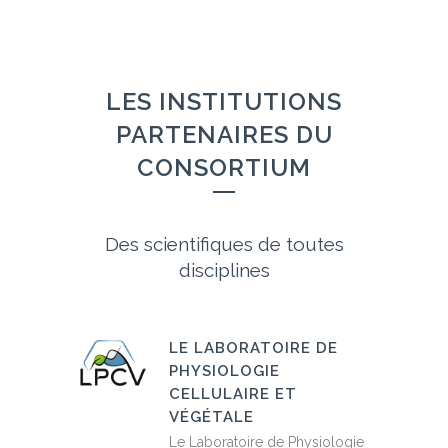
LES INSTITUTIONS
PARTENAIRES DU
CONSORTIUM
Des scientifiques de toutes
disciplines
LE LABORATOIRE DE
PHYSIOLOGIE
CELLULAIRE ET
VÉGÉTALE
Le Laboratoire de Physiologie