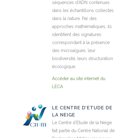
séquences d’ADN contenues
dans les échantillons collectés
dans la nature. Par des
approches mathématiques, ils
identifient des signatures
correspondant à la présence
des microalgues, leur
biodiversité, leurs structuration
écologique.
Accéder au site internet du
LECA
LE CENTRE D’ETUDE DE
LA NEIGE
Le Centre d’Etude de la Neige
fait partie du Centre National de