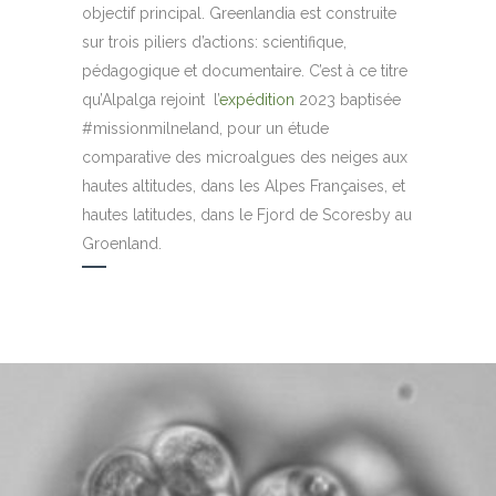
objectif principal. Greenlandia est construite
sur trois piliers d’actions: scientifique,
pédagogique et documentaire. C’est à ce titre
qu’Alpalga rejoint l’
expédition
2023 baptisée
#missionmilneland, pour un étude
comparative des microalgues des neiges aux
hautes altitudes, dans les Alpes Françaises, et
hautes latitudes, dans le Fjord de Scoresby au
Groenland.