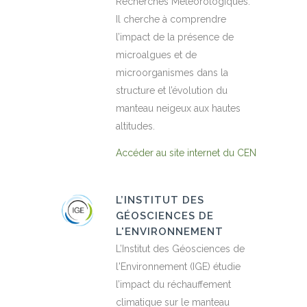
Recherches Météorologiques.
Il cherche à comprendre
l’impact de la présence de
microalgues et de
microorganismes dans la
structure et l’évolution du
manteau neigeux aux hautes
altitudes.
Accéder au site internet du CEN
L’INSTITUT DES
GÉOSCIENCES DE
L'ENVIRONNEMENT
L’Institut des Géosciences de
l'Environnement (IGE) étudie
l’impact du réchauffement
climatique sur le manteau