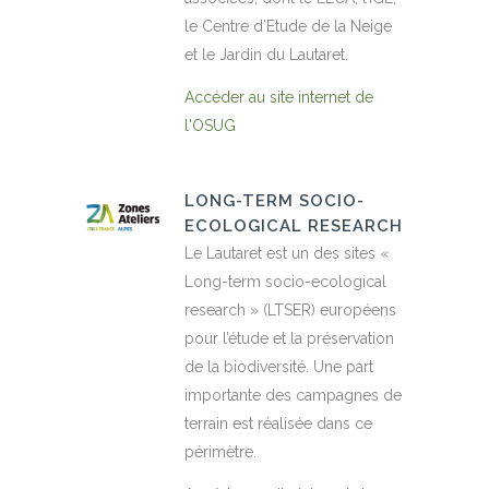
le Centre d’Etude de la Neige
et le Jardin du Lautaret.
Accéder au site internet de
l'OSUG
LONG-TERM SOCIO-
ECOLOGICAL RESEARCH
Le Lautaret est un des sites «
Long-term socio-ecological
research » (LTSER) européens
pour l’étude et la préservation
de la biodiversité. Une part
importante des campagnes de
terrain est réalisée dans ce
périmètre.