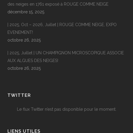
des neiges en 1761 exposé à ROUGE COMME NEIGE
décembre 15, 2025
| 2025, Oct – 2026, Juillet | ROUGE COMME NEIGE, EXPO
EVENEMENT!
octobre 26, 2025
| 2025, Juillet | UN CHAMPIGNON MICROSCOPIQUE ASSOCIE
AUX ALGUES DES NEIGES!
octobre 26, 2025
TWITTER
Le flux Twitter n’est pas disponible pour le moment.
LIENS UTILES