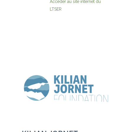
Accéder au site internet du
LTSER