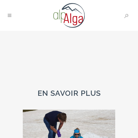
EN SAVOIR PLUS