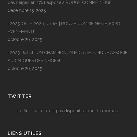
des neiges en 1761 exposé à ROUGE COMME NEIGE
décembre 15, 2025
| 2025, Oct – 2026, Juillet | ROUGE COMME NEIGE, EXPO
EVENEMENT!
octobre 26, 2025
| 2025, Juillet | UN CHAMPIGNON MICROSCOPIQUE ASSOCIE
AUX ALGUES DES NEIGES!
octobre 26, 2025
TWITTER
Le flux Twitter n’est pas disponible pour le moment.
LIENS UTILES