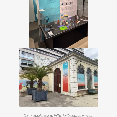
Co-produite par la Ville de Grenoble via son