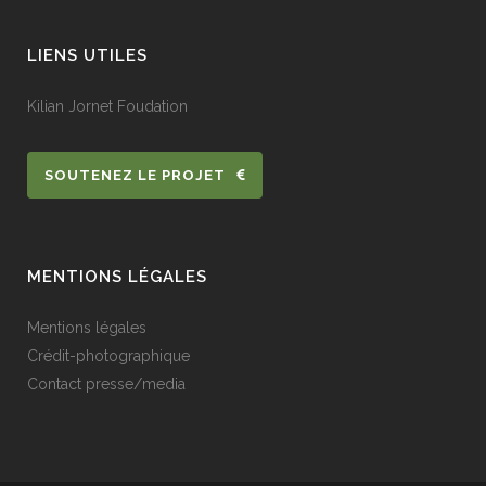
LIENS UTILES
Kilian Jornet Foudation
SOUTENEZ LE PROJET
MENTIONS LÉGALES
Mentions légales
Crédit-photographique
Contact presse/media