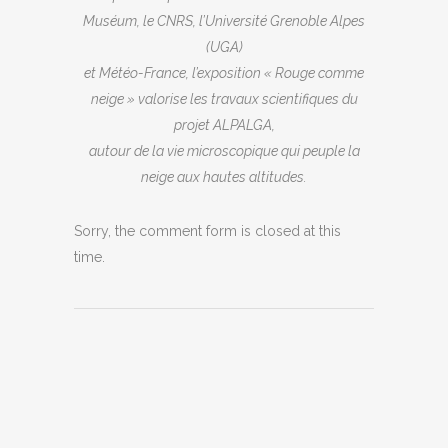
Muséum, le CNRS, l’Université Grenoble Alpes
(UGA)
et Météo-France, l’exposition « Rouge comme
neige » valorise les travaux scientifiques du
projet ALPALGA,
autour de la vie microscopique qui peuple la
neige aux hautes altitudes.
Sorry, the comment form is closed at this
time.