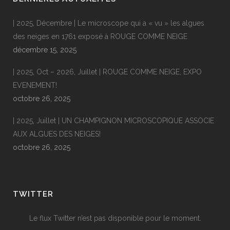
| 2025, Décembre | Le microscope qui a « vu » les algues
des neiges en 1761 exposé à ROUGE COMME NEIGE
décembre 15, 2025
| 2025, Oct – 2026, Juillet | ROUGE COMME NEIGE, EXPO
EVENEMENT!
octobre 26, 2025
| 2025, Juillet | UN CHAMPIGNON MICROSCOPIQUE ASSOCIE
AUX ALGUES DES NEIGES!
octobre 26, 2025
TWITTER
Le flux Twitter n’est pas disponible pour le moment.