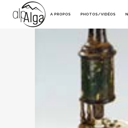
A PROPOS
PHOTOS/VIDÉOS