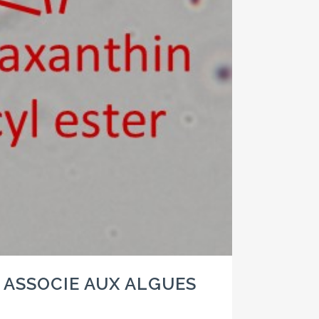
 ASSOCIE AUX ALGUES