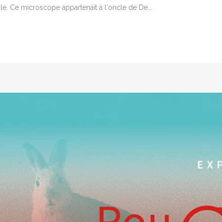
e microscope appartenait à l'oncle de De...