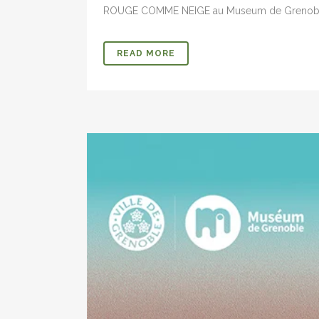
ROUGE COMME NEIGE au Museum de Grenoble. C
READ MORE