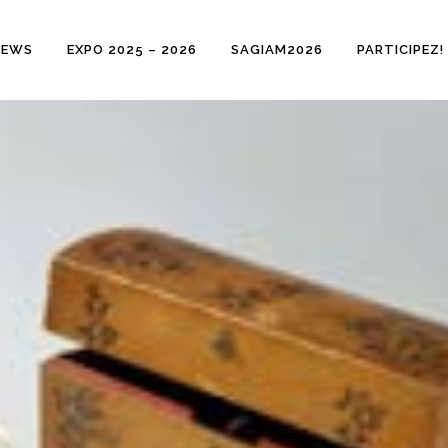
NEWS
EXPO 2025 – 2026
SAGIAM2026
PARTICIPEZ!