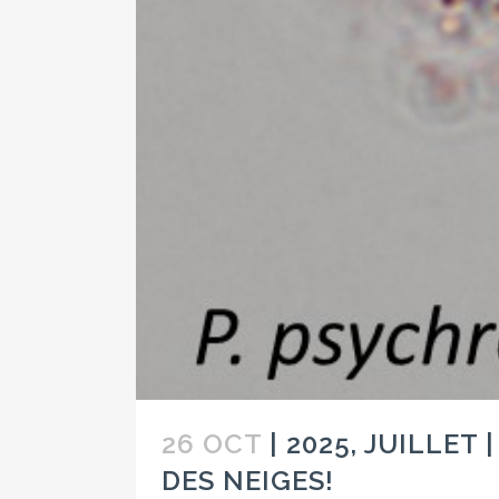
26 OCT
| 2025, JUILLE
DES NEIGES!