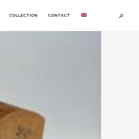
COLLECTION
CONTACT