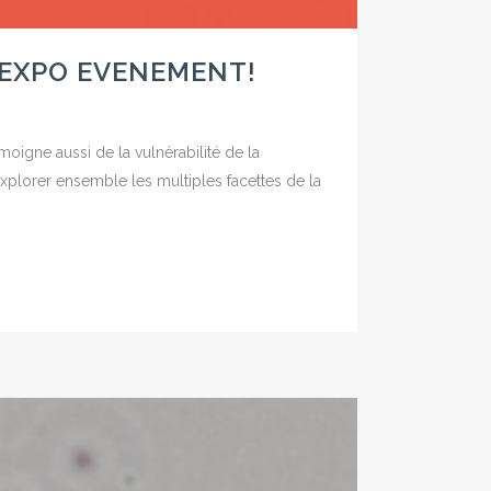
, EXPO EVENEMENT!
oigne aussi de la vulnérabilité de la
plorer ensemble les multiples facettes de la