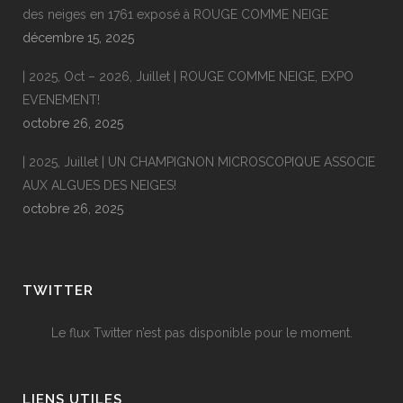
des neiges en 1761 exposé à ROUGE COMME NEIGE
décembre 15, 2025
| 2025, Oct – 2026, Juillet | ROUGE COMME NEIGE, EXPO
EVENEMENT!
octobre 26, 2025
| 2025, Juillet | UN CHAMPIGNON MICROSCOPIQUE ASSOCIE
AUX ALGUES DES NEIGES!
octobre 26, 2025
TWITTER
Le flux Twitter n’est pas disponible pour le moment.
LIENS UTILES