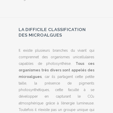
LA DIFFICILE CLASSIFICATION
DES MICROALGUES
Il existe plusieurs branches du vivant qui
comprennet des organismes unicellulaires
capables de photosynthèse.
Tous ces
organismes très divers sont appelés des
microalgues
, car ils partagent cette petite
taille, la présence de pigments
photosynthétiques, cette faculté à se
développer en capturant le CO
2
atmosphérique grâce à l’énergie lumineuse.
Toutefois il n’existe pas un groupe unique qui