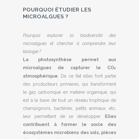
POURQUOI ÉTUDIER LES
MICROALGUES ?
Pourquoi explorer la biodiversité des
microalgues et chercher à comprendre leur
biologie ?
La photosynthèse permet aux
microalgues de capturer le CO
2
atmosphérique
. De ce fait elles font partie
des producteurs primaires, qui transforment
le gaz carbonique en matière organique, qui
est à la base de tout un réseau trophique de
champignons, bactéries, petits animaux, etc,
leur permettant de se développer.
Elles
contribuent à former le socle des
écosystèmes microbiens des sols, pièces