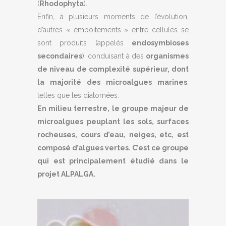
(
Rhodophyta
).
Enfin, à plusieurs moments de l’évolution,
d’autres « emboitements » entre cellules se
sont produits (appelés
endosymbioses
secondaires
), conduisant à des
organismes
de niveau de complexité supérieur, dont
la majorité des microalgues marines
,
telles que les diatomées.
En milieu terrestre, le groupe majeur de
microalgues peuplant les sols, surfaces
rocheuses, cours d’eau, neiges, etc, est
composé d’algues vertes. C’est ce groupe
qui est principalement étudié dans le
projet ALPALGA.