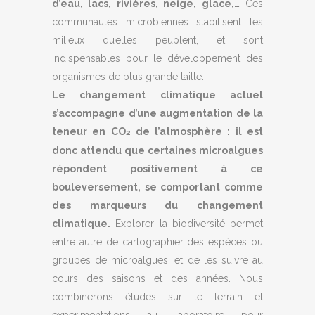
d’eau, lacs, rivières, neige, glace,…
Ces
communautés microbiennes stabilisent les
milieux qu’elles peuplent, et sont
indispensables pour le développement des
organismes de plus grande taille.
Le changement climatique actuel
s’accompagne d’une augmentation de la
teneur en CO
de l’atmosphère : il est
2
donc attendu que certaines microalgues
répondent positivement à ce
bouleversement, se comportant comme
des marqueurs du changement
climatique.
Explorer la biodiversité permet
entre autre de cartographier des espèces ou
groupes de microalgues, et de les suivre au
cours des saisons et des années. Nous
combinerons études sur le terrain et