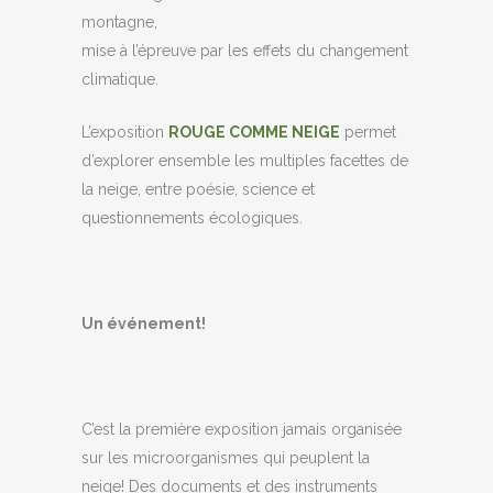
montagne,
mise à l’épreuve par les effets du changement
climatique.
L’exposition
ROUGE COMME NEIGE
permet
d’explorer ensemble les multiples facettes de
la neige, entre poésie, science et
questionnements écologiques.
Un événement!
C’est la première exposition jamais organisée
sur les microorganismes qui peuplent la
neige! Des documents et des instruments