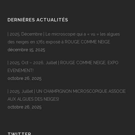
DERNIÈRES ACTUALITÉS
| 2025, Décembre | Le microscope qui a « vu » les algues
des neiges en 1761 exposé à ROUGE COMME NEIGE
décembre 15, 2025
| 2025, Oct – 2026, Juillet | ROUGE COMME NEIGE, EXPO
EVENEMENT!
octobre 26, 2025
| 2025, Juillet | UN CHAMPIGNON MICROSCOPIQUE ASSOCIE
AUX ALGUES DES NEIGES!
octobre 26, 2025
TWITTER