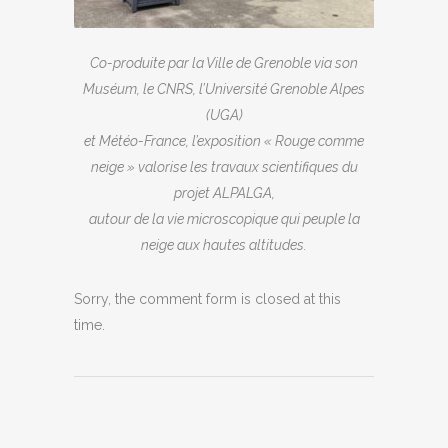
Co-produite par la Ville de Grenoble via son
Muséum, le CNRS, l’Université Grenoble Alpes
(UGA)
et Météo-France, l’exposition « Rouge comme
neige » valorise les travaux scientifiques du
projet ALPALGA,
autour de la vie microscopique qui peuple la
neige aux hautes altitudes.
Sorry, the comment form is closed at this
time.