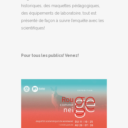
historiques, des maquettes pédagogiques,
des équipements de laboratoire, tout est
présenté de façon à suivre l’enquête avec les
scientifiques!
Pour tous les publics! Venez!