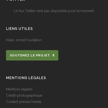
Le flux Twitter n’est pas disponible pour le moment.
LIENS UTILES
Kilian Jornet Foudation
SOUTENEZ LE PROJET
MENTIONS LÉGALES
Mentions légales
Crédit-photographique
Contact presse/media